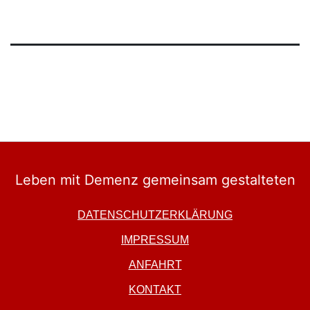
DATENSCHUTZERKLÄRUNG
IMPRESSUM
ANFAHRT
KONTAKT