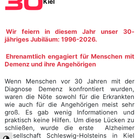
Kiel
Wir feiern in diesem Jahr unser 30-
jähriges Jubiläum: 1996-2026.
Ehrenamtlich engagiert für Menschen mit
Demenz und ihre Angehörigen
Wenn Menschen vor 30 Jahren mit der
Diagnose Demenz konfrontiert wurden,
waren die Nöte sowohl für die Erkrankten
wie auch für die Angehörigen meist sehr
groß. Es gab wenig Informationen und
praktisch keine Hilfen. Um diese Lücken zu
schließen, wurde die erste Alzheimer
Gesellschaft Schleswig-Holsteins in Kiel