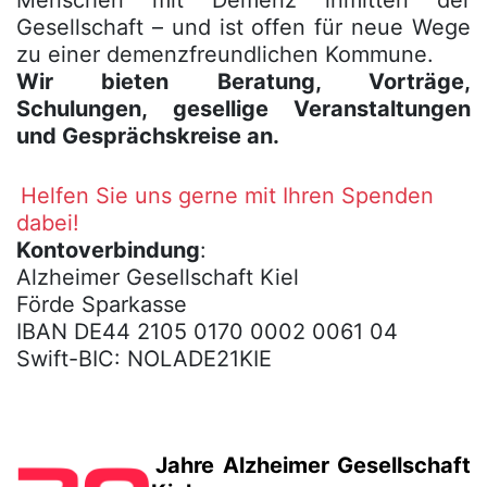
Menschen mit Demenz inmitten der
Gesellschaft – und ist offen für neue Wege
zu einer demenzfreundlichen Kommune.
Wir bieten Beratung, Vorträge,
Schulungen, gesellige Veranstaltungen
und Gesprächskreise an.
Helfen Sie uns gerne mit Ihren Spenden
dabei!
Kontoverbindung
:
Alzheimer Gesellschaft Kiel
Förde Sparkasse
IBAN DE44 2105 0170 0002 0061 04
Swift-BIC: NOLADE21KIE
Jahre Alzheimer Gesellschaft